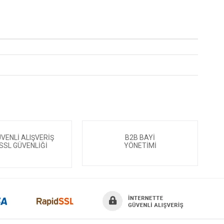
VENLİ ALIŞVERİŞ
B2B BAYİ
SSL GÜVENLİĞİ
YÖNETİMİ