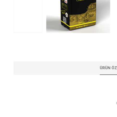
ÜRÜN ÖZ